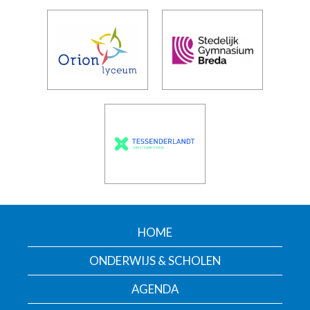
HOME
ONDERWIJS & SCHOLEN
AGENDA