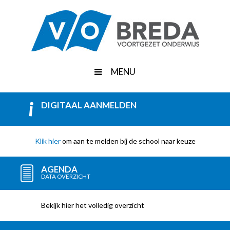
MENU
DIGITAAL AANMELDEN
Klik hier
om aan te melden bij de school naar keuze
AGENDA
DATA OVERZICHT
Bekijk hier het volledig overzicht