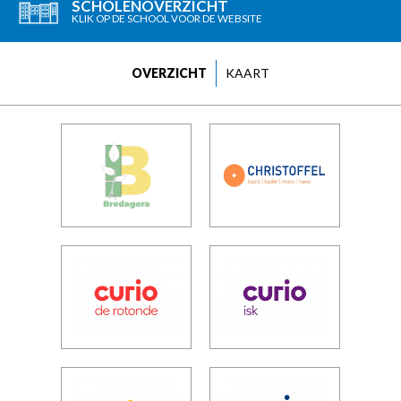
SCHOLENOVERZICHT
KLIK OP DE SCHOOL VOOR DE WEBSITE
OVERZICHT
KAART