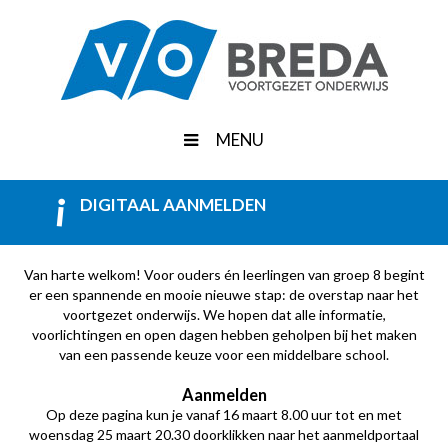
MENU
DIGITAAL AANMELDEN
Van harte welkom! Voor ouders én leerlingen van groep 8 begint
er een spannende en mooie nieuwe stap: de overstap naar het
voortgezet onderwijs. We hopen dat alle informatie,
voorlichtingen en open dagen hebben geholpen bij het maken
van een passende keuze voor een middelbare school.
Aanmelden
Op deze pagina kun je vanaf 16 maart 8.00 uur tot en met
woensdag 25 maart 20.30 doorklikken naar het aanmeldportaal